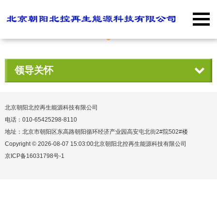
领导关怀
北京朝阳北控再生能源科技有限公司
电话：010-65425298-8110
地址：北京市朝阳区东高路朝阳循环经济产业园高安屯北街2#院502#楼
Copyright © 2026-08-07 15:03:00北京朝阳北控再生能源科技有限公司
京ICP备16031798号-1