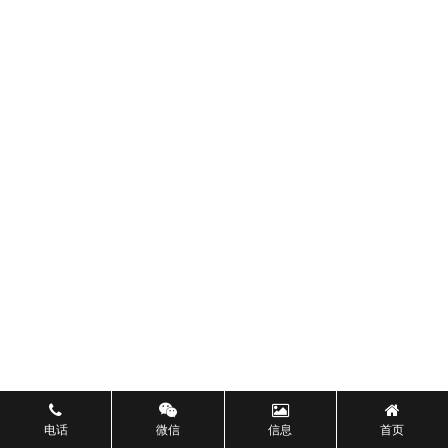
电话
微信
信息
首页