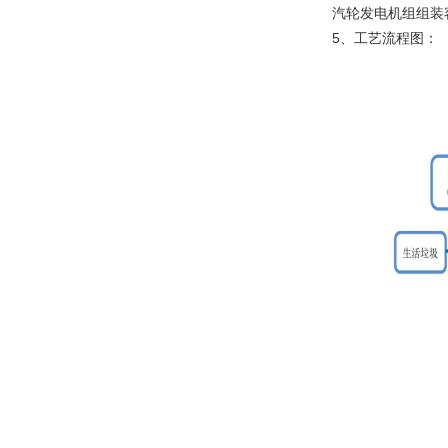
汽轮发电机组组装容
5、工艺流程图：