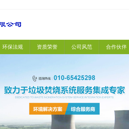
环保法规
资质荣誉
公司风范
合作伙伴