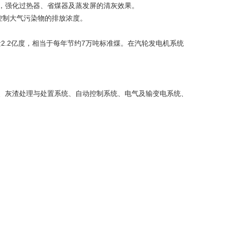
，强化过热器、省煤器及蒸发屏的清灰效果。
格控制大气污染物的排放浓度。
2.2亿度，相当于每年节约7万吨标准煤。在汽轮发电机系统
、灰渣处理与处置系统、自动控制系统、电气及输变电系统、