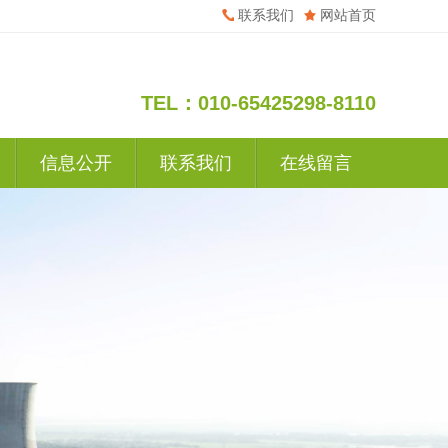
联系我们
网站首页
TEL：010-65425298-8110
信息公开
联系我们
在线留言