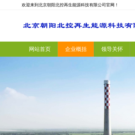
欢迎来到北京朝阳北控再生能源科技有限公司官网！
网站首页
企业概括
领导关怀