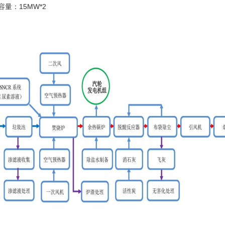
量：15MW*2