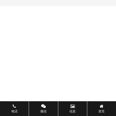
电话
微信
信息
首页