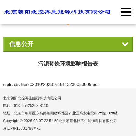
信息公开
污泥焚烧环境影响报告表
/uploads/file/202310/20231010113230053005.pdf
北京朝阳北控再生能源科技有限公司
电话：010-65425298-8110
地址：北京市朝阳区东高路朝阳循环经济产业园高安屯北街2#院502#楼
Copyright © 2026-08-07 22:54:58北京朝阳北控再生能源科技有限公司
京ICP备16031798号-1