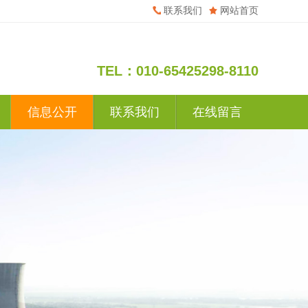
联系我们
网站首页
TEL：010-65425298-8110
信息公开
联系我们
在线留言