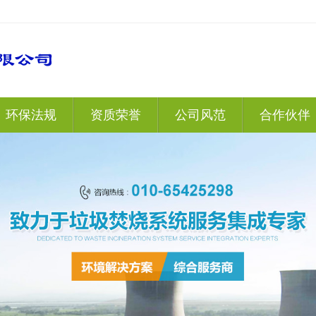
环保法规
资质荣誉
公司风范
合作伙伴