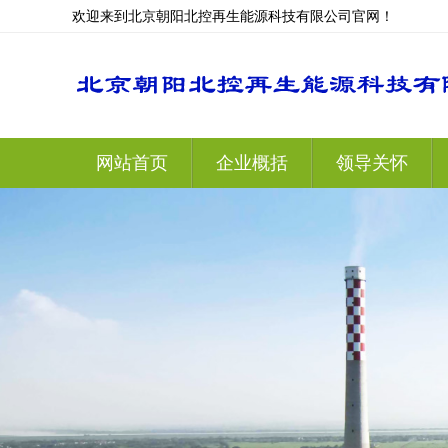
欢迎来到北京朝阳北控再生能源科技有限公司官网！
网站首页
企业概括
领导关怀